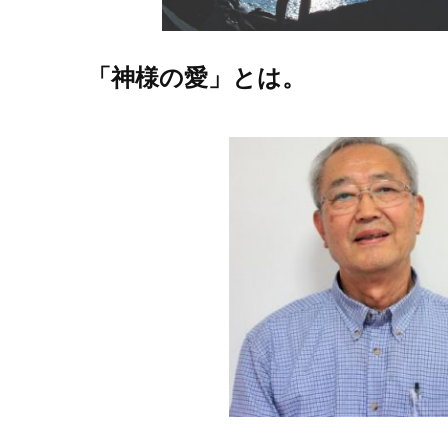
「神様の愛」とは。