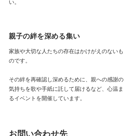
い。
親子の絆を深める集い
家族や大切な人たちの存在はかけがえのないも
のです。
その絆を再確認し深めるために、親への感謝の
気持ちを歌や手紙に託して届けるなど、心温ま
るイベントを開催しています。
お問い合わせ先