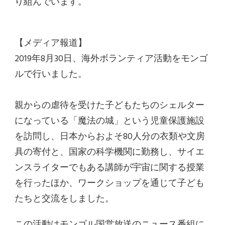
り組んでいます。
【メディア報道】
2019年8月30日、海外ボランティア活動をモンゴ
ルで行いました。
親からの虐待を受けた子どもたちのシェルター
になっている「魔法の城」という児童保護施設
を訪問し、日本からおよそ80人分の衣類や文房
具の寄付と、国家の科学機関に勤務し、サイエ
ンスライターでもある講師が宇宙に関する授業
を行ったほか、ワークショップを通じて子ども
たちと交流をしました。
この活動はモンゴル国営放送のニュース番組に