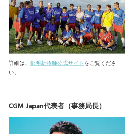
詳細は、
鄭明析牧師公式サイト
をご覧くださ
い。
CGM Japan代表者（事務局長）