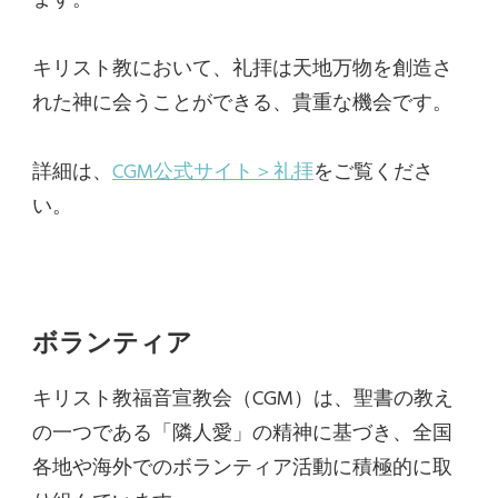
ます。
キリスト教において、礼拝は天地万物を創造さ
れた神に会うことができる、貴重な機会です。
詳細は、
CGM公式サイト＞礼拝
をご覧くださ
い。
ボランティア
キリスト教福音宣教会（CGM）は、聖書の教え
の一つである「隣人愛」の精神に基づき、全国
各地や海外でのボランティア活動に積極的に取