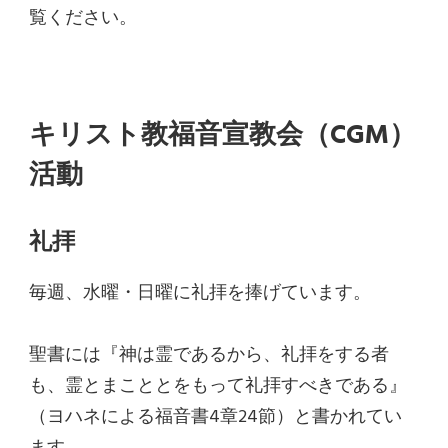
覧ください。
キリスト教福音宣教会（CGM）
活動
礼拝
毎週、水曜・日曜に礼拝を捧げています。
聖書には
『神は霊であるから、礼拝をする者
も、霊とまこととをもって礼拝すべきである』
（ヨハネによる福音書4章24節）
と書かれてい