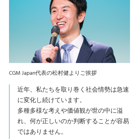
CGM Japan代表の松村健よりご挨拶
近年、私たちを取り巻く社会情勢は急速
に変化し続けています。
多種多様な考えや価値観が世の中に溢
れ、何が正しいのか判断することが容易
ではありません。