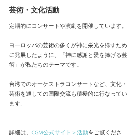
芸術・文化活動
定期的にコンサートや演劇を開催しています。
ヨーロッパの芸術の多くが神に栄光を帰すため
に発展したように、「神に感謝と愛を捧げる芸
術」が私たちのテーマです。
台湾でのオーケストラコンサートなど、文化・
芸術を通しての国際交流も積極的に行なってい
ます。
詳細は、
CGM公式サイト＞活動
をご覧くださ