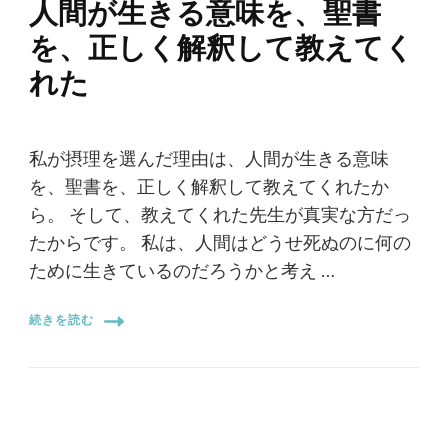
人間が生きる意味を、聖書
を、正しく解釈して教えてく
れた
私が摂理を選んだ理由は、人間が生きる意味
を、聖書を、正しく解釈して教えてくれたか
ら。 そして、教えてくれた先生が真実な方だっ
たからです。 私は、人間はどうせ死ぬのに何の
ために生きているのだろうかと考え …
続きを読む