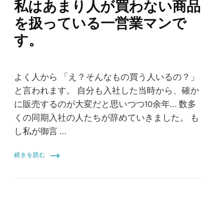
私はあまり人が買わない商品
を扱っている一営業マンで
す。
よく人から 「え？そんなもの買う人いるの？」
と言われます。 自分も入社した当時から、確か
に販売するのが大変だと思いつつ10余年… 数多
くの同期入社の人たちが辞めていきました。 も
し私が御言 …
続きを読む