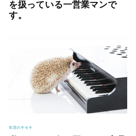
を扱っている一営業マンで
す。
生活のキセキ