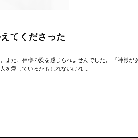
かえてくださった
。また、神様の愛を感じられませんでした。 「神様が
人を愛しているかもしれないけれ …