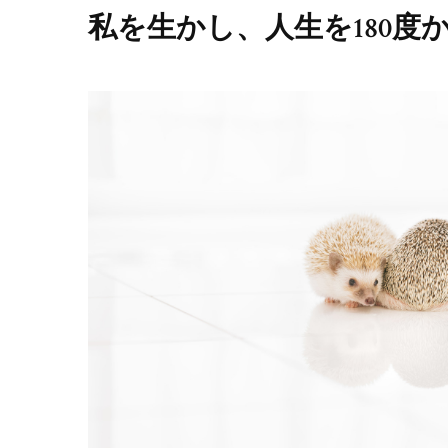
私を生かし、人生を180度