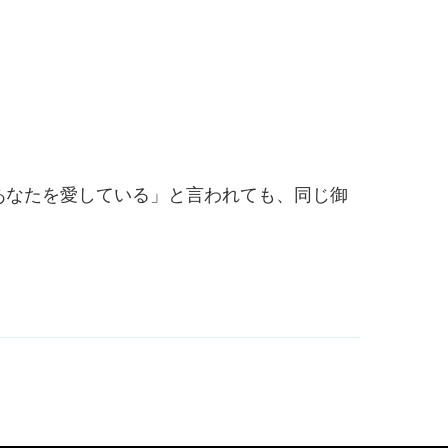
あなたを愛している」と言われても、同じ御