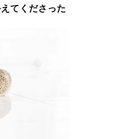
かえてくださった